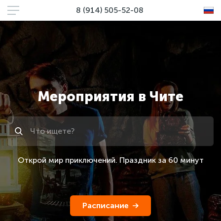
8 (914) 505-52-08
Мероприятия в Чите
Поиск
Открой мир приключений. Праздник за 60 минут
Расписание