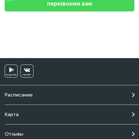
перезвоним вам
Расписание
Карта
Отзывы