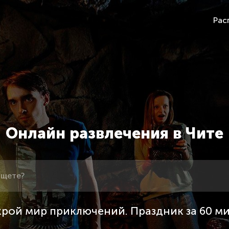
Рас
Онлайн развлечения в Чите
рой мир приключений. Праздник за 60 м