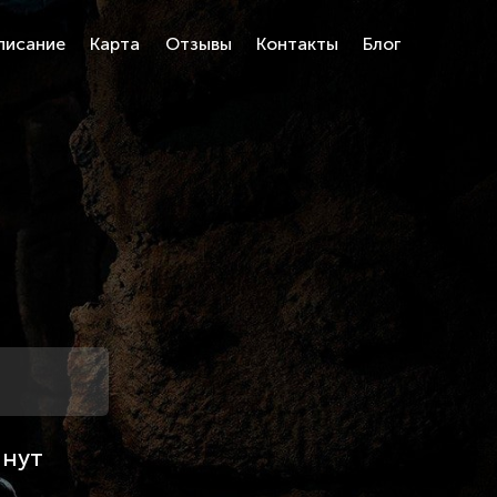
писание
Карта
Отзывы
Контакты
Блог
инут