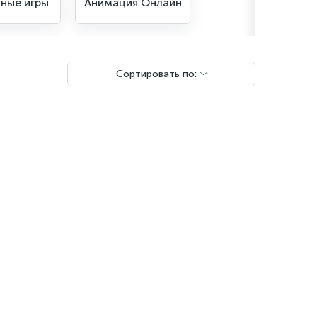
ные игры
Анимация Онлайн
Сортировать по:
Чат поддержки
Онлайн