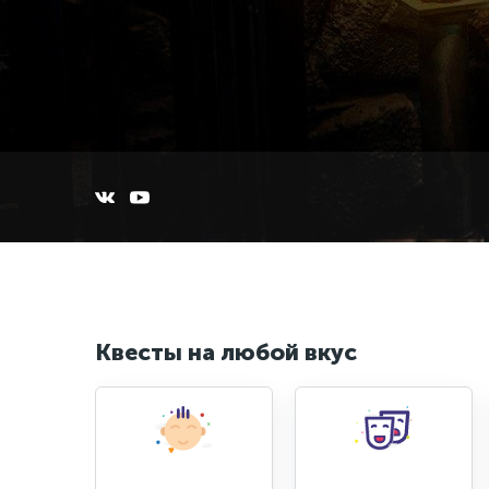
Квесты на любой вкус